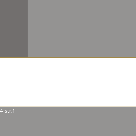
 str.1